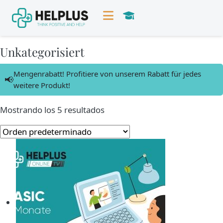
Unkategorisiert
Mengenrabatt! Profitiere von unserem Rabatt für jedes
📢
weitere Produkt!
Mostrando los 5 resultados