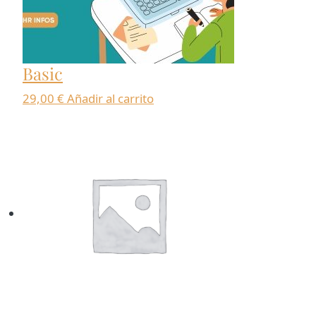
Basic
29,00
€
Añadir al carrito