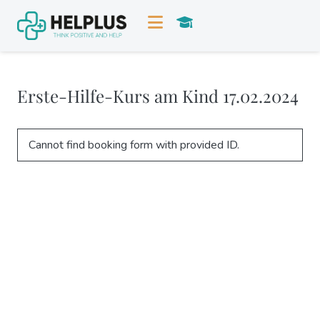
Erste-Hilfe-Kurs am Kind 17.02.2024
Cannot find booking form with provided ID.