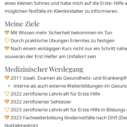
eines kleinen Sohnes und habe mich auf die Erste- Hilfe a
möglichen Notfälle im Kleinkindalter zu informieren.
Meine Ziele
Mit Wissen mehr Sicherheit bekommen im Tun
Durch praktische Übungen Erlerntes zu festigen
Nach einem eintägigen Kurs nicht nur ein Schritt n
souverän der Erst Helfer am Unfallort sein
Medizinischer Werdegang
2011 staatl. Examen als Gesundheits- und Krankenpfl
interne als auch externe Weiterbildungen im Gesu
2022 zertifizierte Lehrkraft für Erste Hilfe
2022 zertifizierter Sehtester
2023 zertifizierte Lehrkraft für Erste Hilfe in Bildun
2023 Fachweiterbildung Kindernotfälle nach DIVI (Deu
Notfallmedizin)