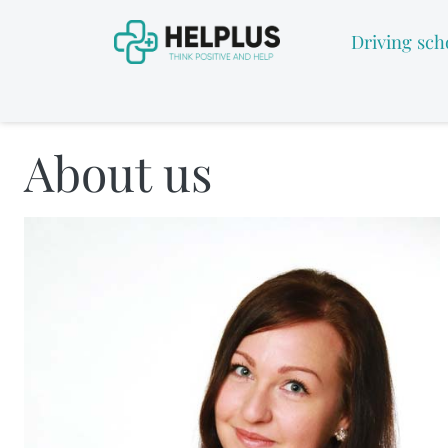
Driving sch
About us