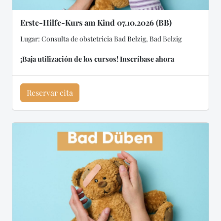
Erste-Hilfe-Kurs am Kind 07.10.2026 (BB)
Lugar: Consulta de obstetricia Bad Belzig, Bad Belzig
¡Baja utilización de los cursos! Inscríbase ahora
Reservar cita