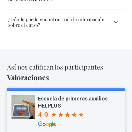
¿Dónde puedo encontrar toda la información
sobre el curso?
Así nos califican los participantes
Valoraciones
Escuela de primeros auxilios
HELPLUS
4.9