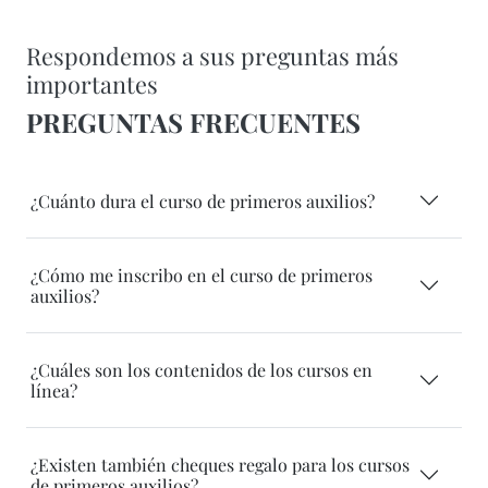
Respondemos a sus preguntas más
importantes
PREGUNTAS FRECUENTES
¿Cuánto dura el curso de primeros auxilios?
¿Cómo me inscribo en el curso de primeros
auxilios?
¿Cuáles son los contenidos de los cursos en
línea?
¿Existen también cheques regalo para los cursos
de primeros auxilios?