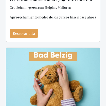
Ort: Schulungszentrum Helplus, Mallorca
Aprovechamiento medio de los cursos Inscríbase ahora
Reservar cita