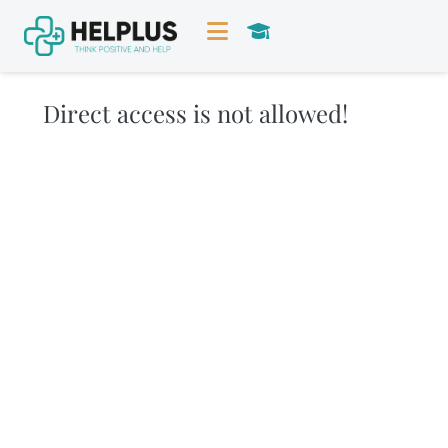
Direct access is not allowed!