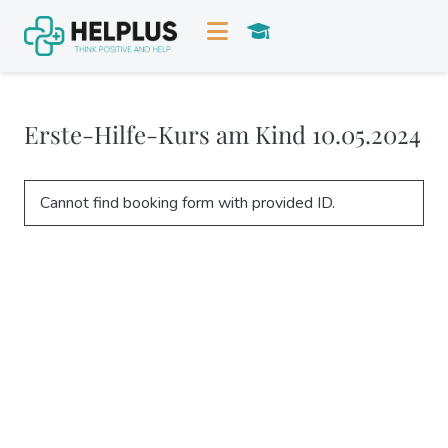
Erste-Hilfe-Kurs am Kind 10.05.2024
Cannot find booking form with provided ID.