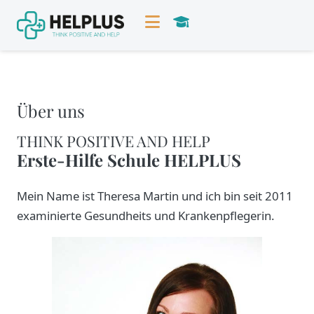
Über uns
THINK POSITIVE AND HELP
Erste-Hilfe Schule HELPLUS
Mein Name ist Theresa Martin und ich bin seit 2011
examinierte Gesundheits und Krankenpflegerin.