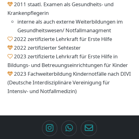
2011 staatl. Examen als Gesundheits- und
Krankenpflegerin
interne als auch externe Weiterbildungen im
Gesundheitswesen/ Notfallmanagment
2022 zertifizierte Lehrkraft für Erste Hilfe
2022 zertifizierter Sehtester
2023 zertifizierte Lehrkraft für Erste Hilfe in
Bildungs- und Betreuungseinrichtungen für Kinder
2023 Fachweiterbildung Kindernotfälle nach DIVI
(Deutsche Interdisziplinäre Vereinigung für
Intensiv- und Notfallmedizin)