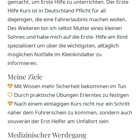
gemacht, um Erste Hilfe zu unterrichten. Der Erste
Hilfe Kurs ist in Deutschland Pflicht für all
diejenigen, die eine Fahrerlaubnis machen wollen.
Des Weiteren bin ich selbst Mutter eines kleinen
Sohnes und habe mich auf die Erste- Hilfe am Kind
spezialisiert um über die wichtigsten, alltäglich
möglichen Notfälle im Kleinkindalter zu
informieren.
Meine Ziele
Mit Wissen mehr Sicherheit bekommen im Tun
Durch praktische Übungen Erlerntes zu festigen
Nach einem eintägigen Kurs nicht nur ein Schritt
näher dem Führerschein zu kommen, sondern auch
souverän der Erst Helfer am Unfallort sein
Medizinischer Werdegang