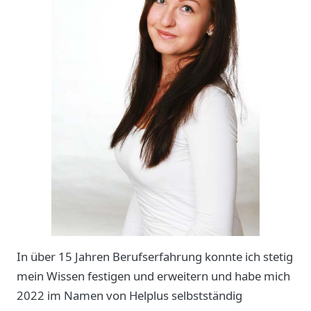
In über 15 Jahren Berufserfahrung konnte ich stetig
mein Wissen festigen und erweitern und habe mich
2022 im Namen von Helplus selbstständig