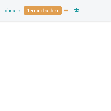
Inhouse
Termin buchen