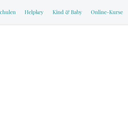
chulen
Helpkey
Kind & Baby
Online-Kurse