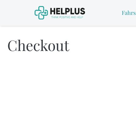
Fahrs
Checkout