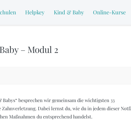
chulen
Helpkey
Kind & Baby
Online-Kurse
 Baby – Modul 2
 & Babys“ besprechen wir gemeinsam die wichtigsten 33
 Zahnverletzung. Dabei lernst du, wie du in jedem dieser Notf
lchen Maßnahmen du entsprechend handelst.