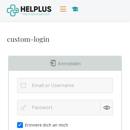
custom-login
Anmelden
Erinnere dich an mich