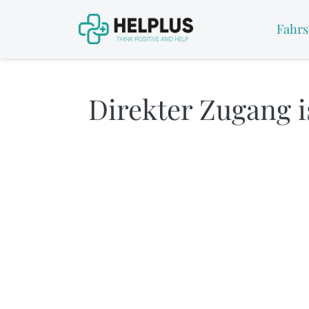
Fahrs
Direkter Zugang is