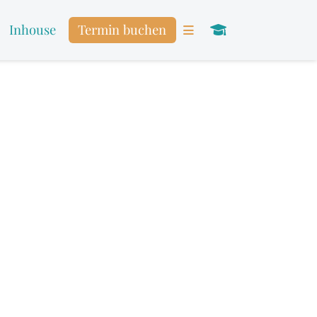
Inhouse
Termin buchen