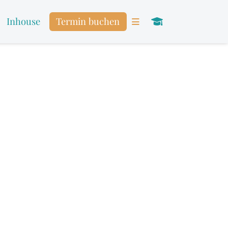
Inhouse
Termin buchen