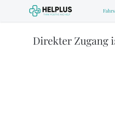
Fahrs
Direkter Zugang is