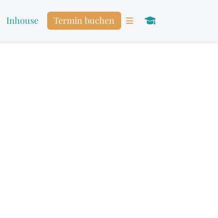
Inhouse
Termin buchen