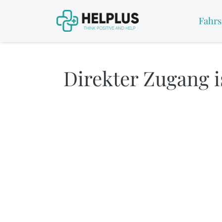
Fahrs
Direkter Zugang is