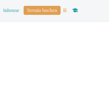
Inhouse
Termin buchen