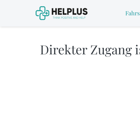
Fahrs
Direkter Zugang is