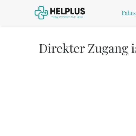
Fahrs
Direkter Zugang is