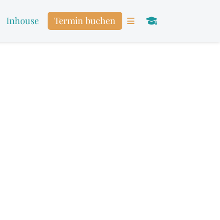
Inhouse
Termin buchen