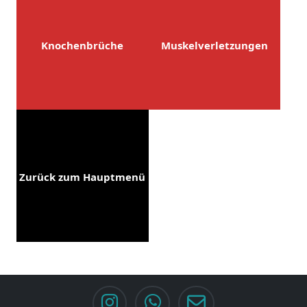
Knochenbrüche
Muskelverletzungen
Zurück zum Hauptmenü