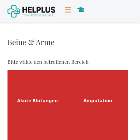
Beine & Arme
Bitte wähle den betroffenen Bereich
Akute Blutungen
Amputation