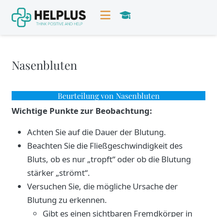
Nasenbluten
Beurteilung von Nasenbluten
Wichtige Punkte zur Beobachtung:
Achten Sie auf die Dauer der Blutung.
Beachten Sie die Fließgeschwindigkeit des
Bluts, ob es nur „tropft“ oder ob die Blutung
stärker „strömt“.
Versuchen Sie, die mögliche Ursache der
Blutung zu erkennen.
Gibt es einen sichtbaren Fremdkörper in