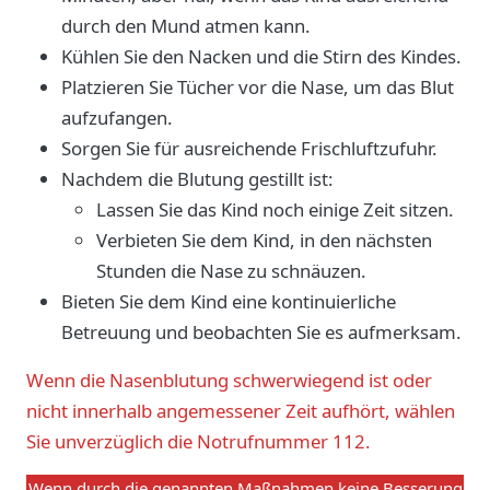
durch den Mund atmen kann.
Kühlen Sie den Nacken und die Stirn des Kindes.
Platzieren Sie Tücher vor die Nase, um das Blut
aufzufangen.
Sorgen Sie für ausreichende Frischluftzufuhr.
Nachdem die Blutung gestillt ist:
Lassen Sie das Kind noch einige Zeit sitzen.
Verbieten Sie dem Kind, in den nächsten
Stunden die Nase zu schnäuzen.
Bieten Sie dem Kind eine kontinuierliche
Betreuung und beobachten Sie es aufmerksam.
Wenn die Nasenblutung schwerwiegend ist oder
nicht innerhalb angemessener Zeit aufhört, wählen
Sie unverzüglich die Notrufnummer 112.
Wenn durch die genannten Maßnahmen keine Besserung