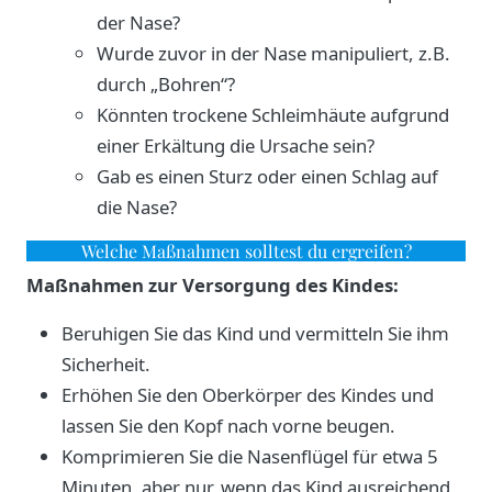
der Nase?
Wurde zuvor in der Nase manipuliert, z.B.
durch „Bohren“?
Könnten trockene Schleimhäute aufgrund
einer Erkältung die Ursache sein?
Gab es einen Sturz oder einen Schlag auf
die Nase?
Welche Maßnahmen solltest du ergreifen?
Maßnahmen zur Versorgung des Kindes:
Beruhigen Sie das Kind und vermitteln Sie ihm
Sicherheit.
Erhöhen Sie den Oberkörper des Kindes und
lassen Sie den Kopf nach vorne beugen.
Komprimieren Sie die Nasenflügel für etwa 5
Minuten, aber nur, wenn das Kind ausreichend