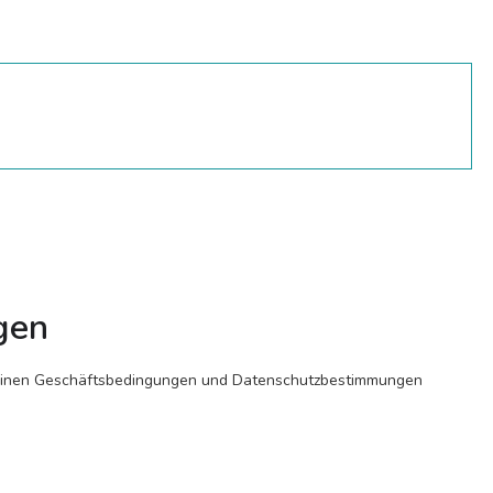
gen
gemeinen Geschäftsbedingungen und Datenschutzbestimmungen