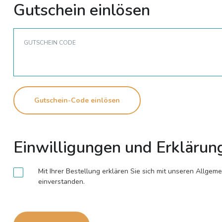
Gutschein einlösen
GUTSCHEIN CODE
Gutschein-Code einlösen
Einwilligungen und Erklärun
Mit Ihrer Bestellung erklären Sie sich mit unseren All
einverstanden.