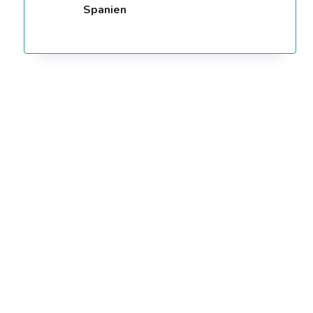
Spanien