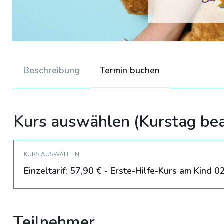
Beschreibung
Termin buchen
Kurs auswählen (Kurstag be
KURS AUSWÄHLEN
Einzeltarif: 57,90 € - Erste-Hilfe-Kurs am Kind 
Teilnehmer