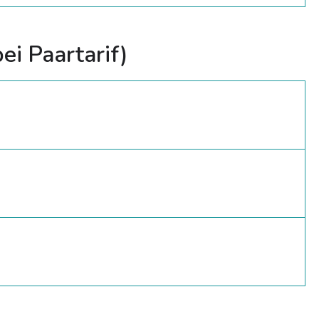
ei Paartarif)