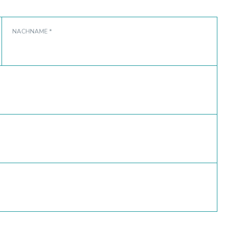
NACHNAME *