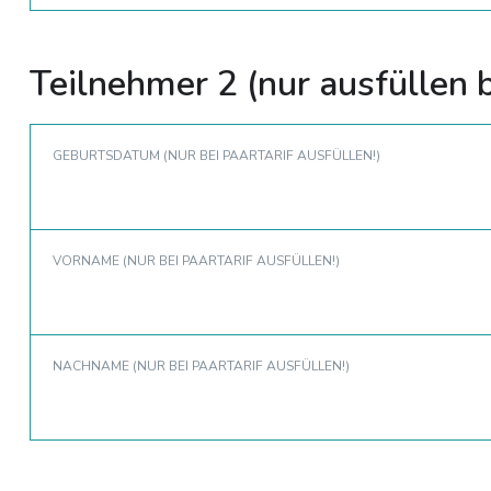
Teilnehmer 2 (nur ausfüllen b
GEBURTSDATUM (NUR BEI PAARTARIF AUSFÜLLEN!)
VORNAME (NUR BEI PAARTARIF AUSFÜLLEN!)
NACHNAME (NUR BEI PAARTARIF AUSFÜLLEN!)