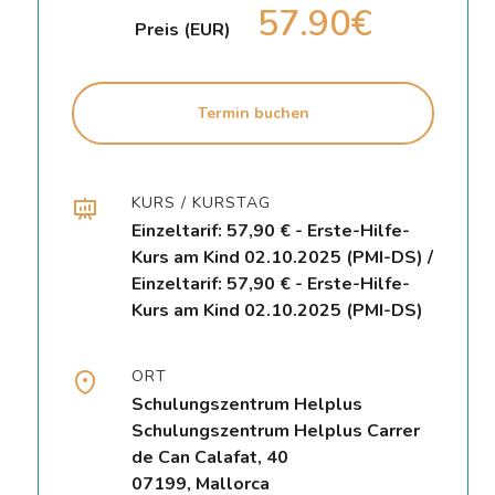
57.90€
Preis (EUR)
Termin buchen
KURS / KURSTAG
Einzeltarif: 57,90 € - Erste-Hilfe-
Kurs am Kind 02.10.2025 (PMI-DS) /
Einzeltarif: 57,90 € - Erste-Hilfe-
Kurs am Kind 02.10.2025 (PMI-DS)
ORT
Schulungszentrum Helplus
Schulungszentrum Helplus Carrer
de Can Calafat, 40
07199, Mallorca