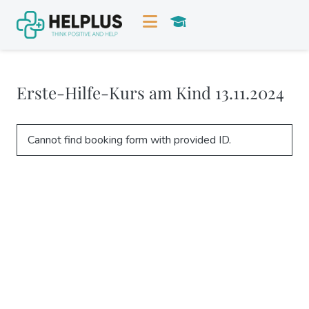
Erste-Hilfe-Kurs am Kind 13.11.2024
Cannot find booking form with provided ID.