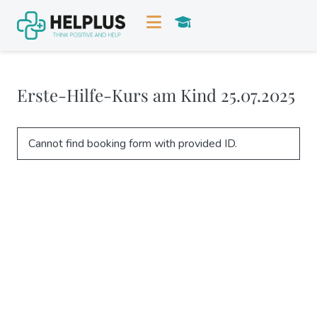
Erste-Hilfe-Kurs am Kind 25.07.2025
Cannot find booking form with provided ID.