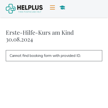
Erste-Hilfe-Kurs am Kind
30.08.2024
Cannot find booking form with provided ID.