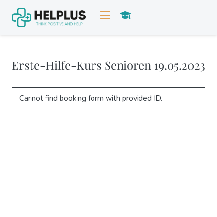
Erste-Hilfe-Kurs Senioren 19.05.2023
Cannot find booking form with provided ID.