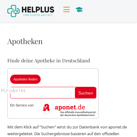
Apotheken
Finde deine Apotheke in Deutschland
Apotheke finden
Suchen
Ein Service von:
Mit dem Klick auf “Suchen” wirst du zur Datenbank von aponet.de
weitergeleitet. Die Suchergebnisse basieren auf den offiziellen